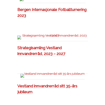
Bergen Internasjonale Fotballturnering
2023
Strategisamling Vestland
innvandrerråd, 2023 – 2027
Vestland innvandrerråd sitt 35-års
jubileum