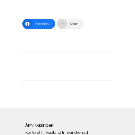
Facebook
More
ÅPNINGSTIDER
Kontoret til Vestland Innvandrerråd