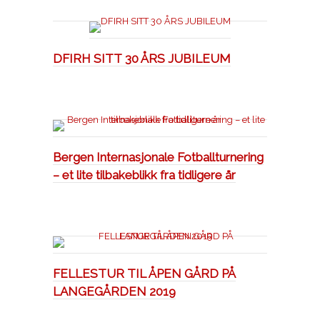
DFIRH SITT 30 ÅRS JUBILEUM
Bergen Internasjonale Fotballturnering
– et lite tilbakeblikk fra tidligere år
FELLESTUR TIL ÅPEN GÅRD PÅ
LANGEGÅRDEN 2019