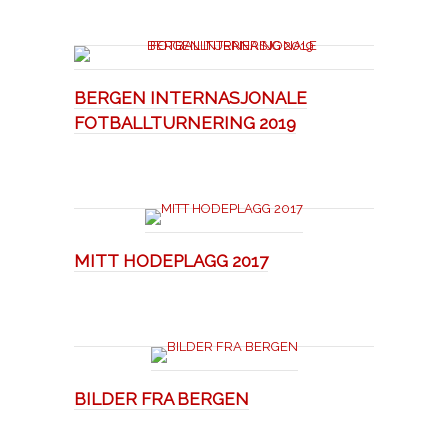
BERGEN INTERNASJONALE
FOTBALLTURNERING 2019
MITT HODEPLAGG 2017
BILDER FRA BERGEN