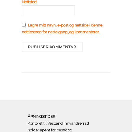
Nettsted
Lagre mitt navn, e-post og nettside i denne
nettleseren for neste gang jeg kommenterer.
ÅPNINGSTIDER
Kontoret til Vestland Innvandrerråd
holder åpent for besøk og