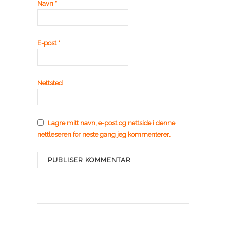
Navn
*
E-post
*
Nettsted
Lagre mitt navn, e-post og nettside i denne
nettleseren for neste gang jeg kommenterer.