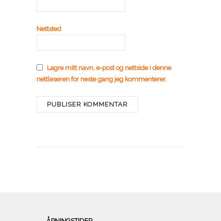
Nettsted
Lagre mitt navn, e-post og nettside i denne
nettleseren for neste gang jeg kommenterer.
ÅPNINGSTIDER