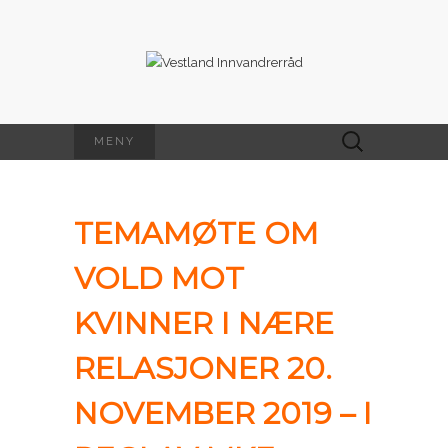
MENY
TEMAMØTE OM
VOLD MOT
KVINNER I NÆRE
RELASJONER 20.
NOVEMBER 2019 – I