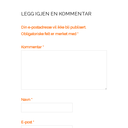
LEGG IGJEN EN KOMMENTAR
Din e-postadresse vil ikke bli publisert.
Obligatoriske felt er merket med
*
Kommentar
*
Navn
*
E-post
*